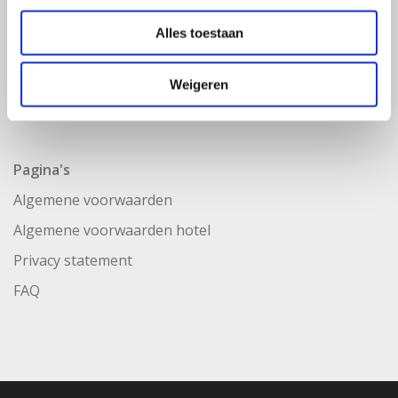
Alles toestaan
Weigeren
Pagina's
Algemene voorwaarden
Algemene voorwaarden hotel
Privacy statement
FAQ