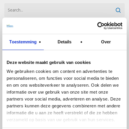
Toestemming
Details
Over
Deze website maakt gebruik van cookies
We gebruiken cookies om content en advertenties te
personaliseren, om functies voor social media te bieden
en om ons websiteverkeer te analyseren. Ook delen we
informatie over uw gebruik van onze site met onze
partners voor social media, adverteren en analyse. Deze
partners kunnen deze gegevens combineren met andere
informatie die u aan ze heeft verstrekt of die ze hebben
verzameld op basis van uw gebruik van hun services.