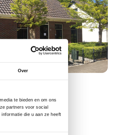
Over
akantiehuizen
 media te bieden en om ons
ze partners voor social
nformatie die u aan ze heeft