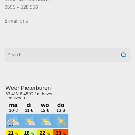
0595 – 528 558
E-mail ons