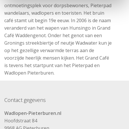
ontmoetingsplek voor dorpsbewoners, Pieterpad
wandelaars, wadlopers en toeristen. Het bruin
café stamt uit begin 19e eeuw. In 2006 is de naam
veranderd van het wapen van Hunsingo in Grand
Café Waddengenot. Onder het genot van een
Gronings streekbiertje of neutje Wadwater kun je
op het gezellige verwarmde terras aan de
voorzijde heerlijk mensen kijken. Het Grand Café
is tevens het startpunt van het Pieterpad en
Wadlopen Pieterburen.
Contact gegevens
Wadlopen-Pieterburen.nl
Hoofdstraat 84
9968 AG Pieterburen