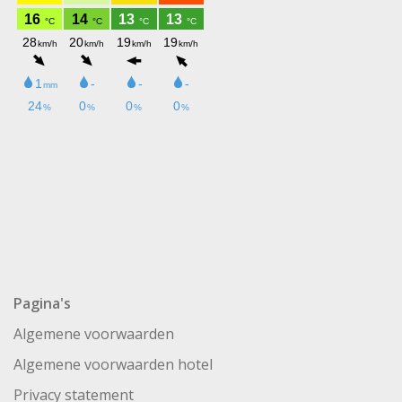
Pagina's
Algemene voorwaarden
Algemene voorwaarden hotel
Privacy statement