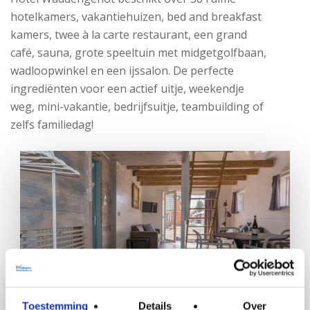
hotelkamers, vakantiehuizen, bed and breakfast
kamers, twee à la carte restaurant, een grand
café, sauna, grote speeltuin met midgetgolfbaan,
wadloopwinkel en een ijssalon. De perfecte
ingrediënten voor een actief uitje, weekendje
weg, mini-vakantie, bedrijfsuitje, teambuilding of
zelfs familiedag!
Toestemming
Details
Over