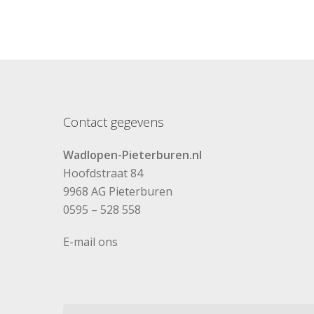
Contact gegevens
Wadlopen-Pieterburen.nl
Hoofdstraat 84
9968 AG Pieterburen
0595 – 528 558
E-mail ons