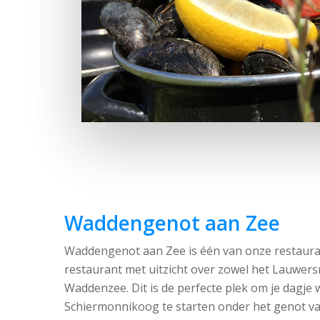
Waddengenot aan Zee
Waddengenot aan Zee is één van onze restaura
restaurant met uitzicht over zowel het Lauwers
Waddenzee. Dit is de perfecte plek om je dagje
Schiermonnikoog te starten onder het genot va