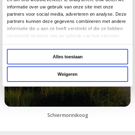
informatie over uw gebruik van onze site met onze
partners voor social media, adverteren en analyse. Deze
partners kunnen deze gegevens combineren met andere
informatie die u aan ze heeft verstrekt of die ze hebben
verzameld op basis van uw gebruik van hun services.
Alles toestaan
Weigeren
Schiermonnikoog