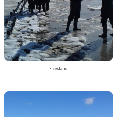
Friesland