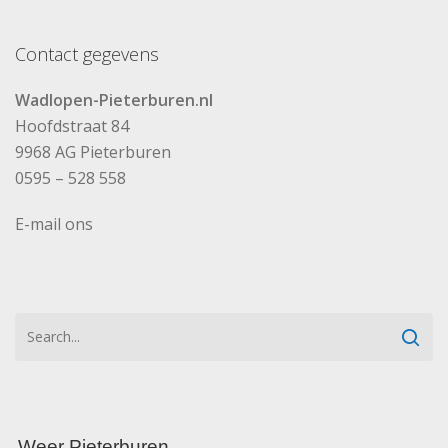
Contact gegevens
Wadlopen-Pieterburen.nl
Hoofdstraat 84
9968 AG Pieterburen
0595 – 528 558
E-mail ons