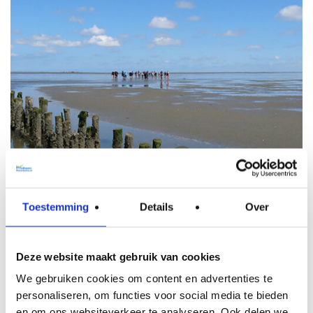
Toestemming
Details
Over
Ameland
Deze website maakt gebruik van cookies
We gebruiken cookies om content en advertenties te
personaliseren, om functies voor social media te bieden
en om ons websiteverkeer te analyseren. Ook delen we