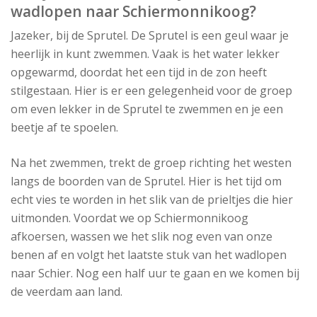
wadlopen naar Schiermonnikoog?
Jazeker, bij de Sprutel. De Sprutel is een geul waar je
heerlijk in kunt zwemmen. Vaak is het water lekker
opgewarmd, doordat het een tijd in de zon heeft
stilgestaan. Hier is er een gelegenheid voor de groep
om even lekker in de Sprutel te zwemmen en je een
beetje af te spoelen.
Na het zwemmen, trekt de groep richting het westen
langs de boorden van de Sprutel. Hier is het tijd om
echt vies te worden in het slik van de prieltjes die hier
uitmonden. Voordat we op Schiermonnikoog
afkoersen, wassen we het slik nog even van onze
benen af en volgt het laatste stuk van het wadlopen
naar Schier. Nog een half uur te gaan en we komen bij
de veerdam aan land.