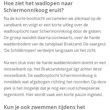
Hoe ziet het wadlopen naar
Schiermonnikoog eruit?
Na de korte boottocht verzamelen we allemaal op de
zandbank en volgt er een korte uitleg over de
wadlooptocht naar Schiermonnikoog door de gidsen.
De groep wandelt daarna oostwaarts, over de harde
waddenbodem van de zandplaat Brakzand. De vaargeul
‘De Schildknopen’ verdwijnt langzaam uit het zicht.
Na een stuk over de harde waddenbodem doemt er een
mosselbank op. Het Brakzandstergat ligt achter deze
mosselbank. De wadlooptocht Schiermonnikoog is
inmiddels wat afgebogen richting het noorden. Op deze
plek is het mogelijk dat je nog een oud scheepswrak
tegenkomt. Hier wordt vaak een korte pauze ingelast.
Kun je ook zwemmen tijdens het