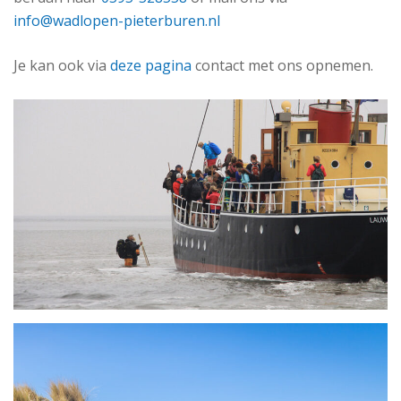
info@wadlopen-pieterburen.nl
Je kan ook via
deze pagina
contact met ons opnemen.