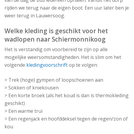
rijden we terug naar de eigen boot. Een uur later ben je
weer terug in Lauwersoog.
Welke kleding is geschikt voor het
wadlopen naar Schiermonnikoog
Het is verstandig om voorbereid te zijn op alle
mogelijke weersomstandigheden. Het is slim om het
volgende
kledingvoorschrift
op te volgen:
> Trek (hoge) gympen of loopschoenen aan
> Sokken of kniekousen
> Een korte broek (als het koud is dan is thermokleding
geschikt)
> Een warme trui
> Een regenjack en hoofddeksel tegen de regen/zon of
kou