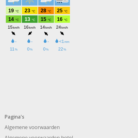
Pagina's
Algemene voorwaarden
Algemene voorwaarden hotel