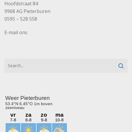
Hoofdstraat 84
9968 AG Pieterburen
0595 – 528 558
E-mail ons