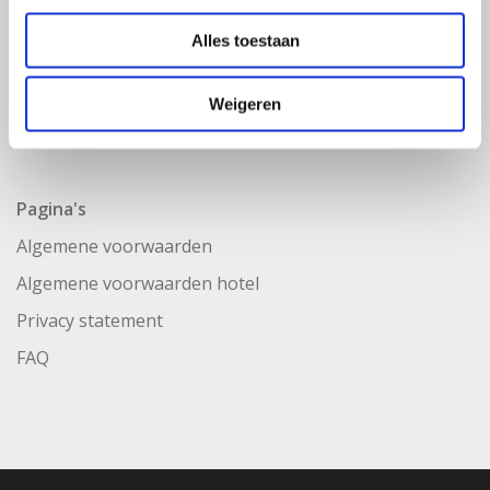
Alles toestaan
Weigeren
Pagina's
Algemene voorwaarden
Algemene voorwaarden hotel
Privacy statement
FAQ