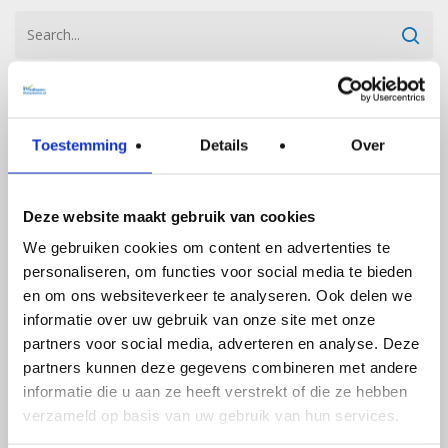
Toestemming
Details
Over
Deze website maakt gebruik van cookies
We gebruiken cookies om content en advertenties te
personaliseren, om functies voor social media te bieden
en om ons websiteverkeer te analyseren. Ook delen we
informatie over uw gebruik van onze site met onze
partners voor social media, adverteren en analyse. Deze
partners kunnen deze gegevens combineren met andere
informatie die u aan ze heeft verstrekt of die ze hebben
verzameld op basis van uw gebruik van hun services.